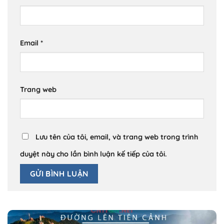
Email
*
Trang web
Lưu tên của tôi, email, và trang web trong trình
duyệt này cho lần bình luận kế tiếp của tôi.