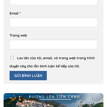
Email
*
Trang web
Lưu tên của tôi, email, và trang web trong trình
duyệt này cho lần bình luận kế tiếp của tôi.