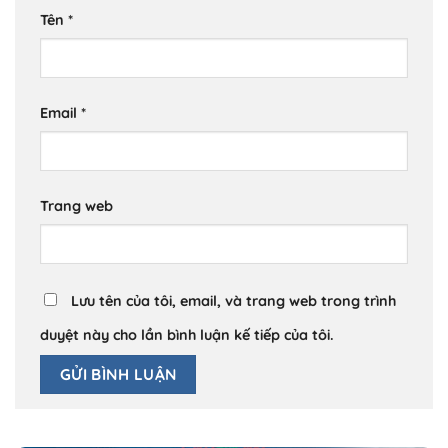
Tên
*
Email
*
Trang web
Lưu tên của tôi, email, và trang web trong trình
duyệt này cho lần bình luận kế tiếp của tôi.