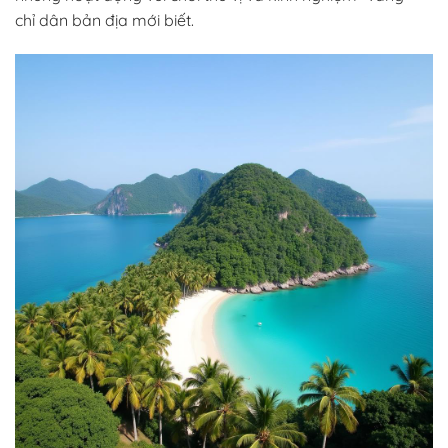
chỉ dân bản địa mới biết.