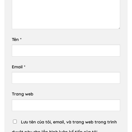
Tên
*
Email
*
Trang web
Lưu tên của tôi, email, và trang web trong trình