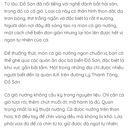
Từ lâu, Đồ Sơn đã nổi tiếng với nghề đánh bắt hải sản,
trong đó có cá giò. Loại cá này có thân hình thon dài, da
trơn bóng, thịt trắng ngần và đặc biệt là rất ít xương.
Người dân nơi đây đã sáng tạo ra món cá giò nướng,
một cách chế biến đơn giản nhưng lại tôn lên được hết vị
ngon tự nhiên của cá.
Để thưởng thức món cá giò nướng ngon chuẩn vị, bạn có
thể ghé qua các quán ăn dọc bờ biển Đồ Sơn, đặc biệt là
khu vực gần bãi tắm. Một trong những địa chỉ được nhiều
người biết đến là quán A.K trên đường Lý Thánh Tông,
Đồ Sơn.
Cá giò nướng không cầu kỳ trong nguyên liệu. Chỉ cần cá
giò tươi rói, thêm chút muối ớt, mỡ hành là đủ. Quan
trọng nhất là kỹ thuật nướng. Cá được nướng trên than
hoa, trở đều tay để chín vàng đều mà không bị khô. Lửa
phải vừa đủ để cá chín từ từ, giữ được độ ngọt tự nhiên.