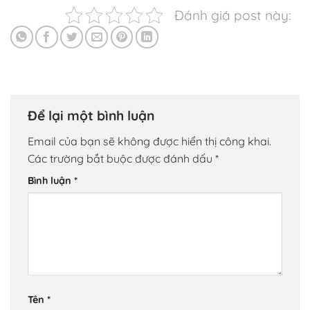
Đánh giá post này:
Để lại một bình luận
Email của bạn sẽ không được hiển thị công khai.
Các trường bắt buộc được đánh dấu
*
Bình luận
*
Tên
*