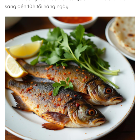
sáng đến 10h tối hàng ngày.