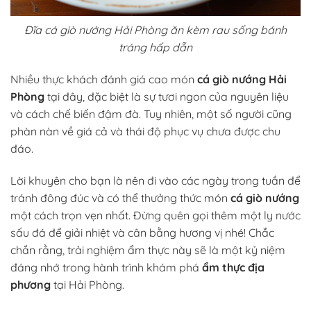
Đĩa cá giò nướng Hải Phòng ăn kèm rau sống bánh
tráng hấp dẫn
Nhiều thực khách đánh giá cao món
cá giò nướng Hải
Phòng
tại đây, đặc biệt là sự tươi ngon của nguyên liệu
và cách chế biến đậm đà. Tuy nhiên, một số người cũng
phàn nàn về giá cả và thái độ phục vụ chưa được chu
đáo.
Lời khuyên cho bạn là nên đi vào các ngày trong tuần để
tránh đông đúc và có thể thưởng thức món
cá giò nướng
một cách trọn vẹn nhất. Đừng quên gọi thêm một ly nước
sấu đá để giải nhiệt và cân bằng hương vị nhé! Chắc
chắn rằng, trải nghiệm ẩm thực này sẽ là một kỷ niệm
đáng nhớ trong hành trình khám phá
ẩm thực địa
phương
tại Hải Phòng.