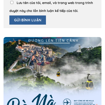
Lưu tên của tôi, email, và trang web trong trình
duyệt này cho lần bình luận kế tiếp của tôi.