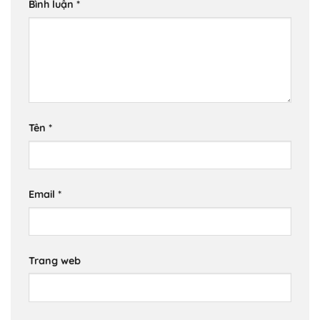
Bình luận
*
Tên
*
Email
*
Trang web