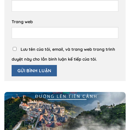
Trang web
Lưu tên của tôi, email, và trang web trong trình
duyệt này cho lần bình luận kế tiếp của tôi.